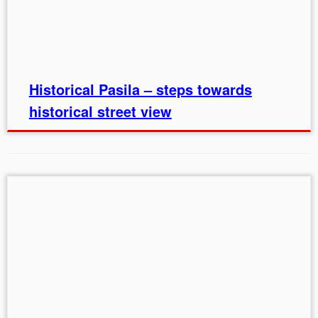
Historical Pasila – steps towards
historical street view