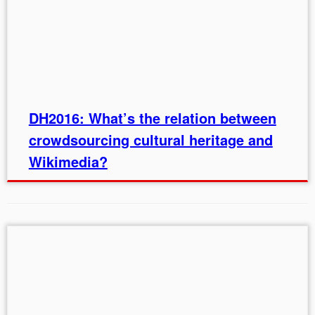
DH2016: What’s the relation between
crowdsourcing cultural heritage and
Wikimedia?