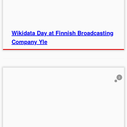
Wikidata Day at Finnish Broadcasting
Company Yle
3