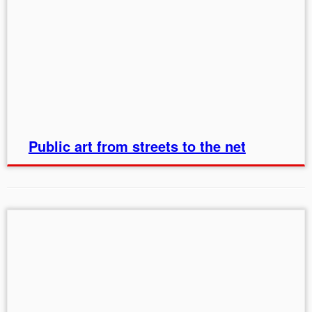
Public art from streets to the net