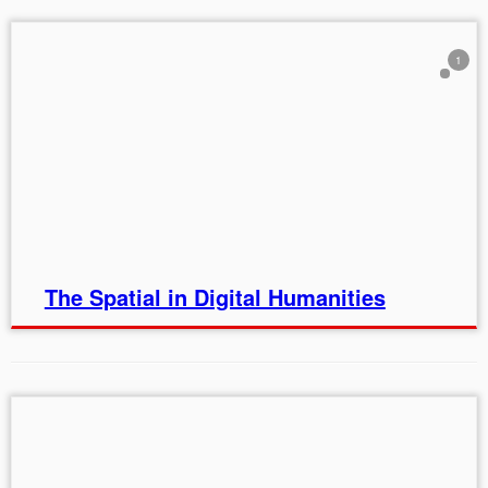
1
The Spatial in Digital Humanities