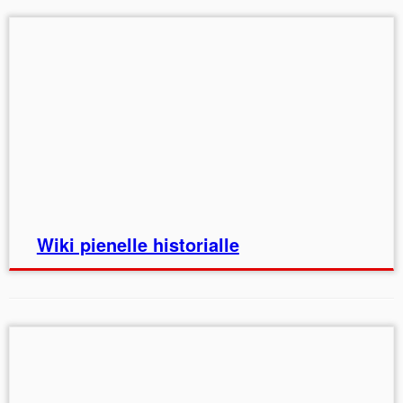
Wiki pienelle historialle