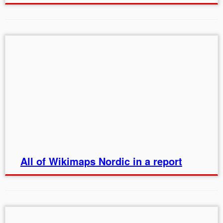
All of Wikimaps Nordic in a report